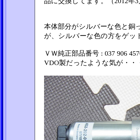
品に交換してます。（2012年3
本体部分がシルバーな色と銅
が、シルバーな色の方をゲッ
ＶＷ純正部品番号 : 037 906
VDO製だったような気が・・