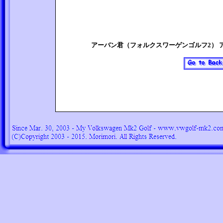
アーバン君（フォルクスワーゲンゴルフ2） 