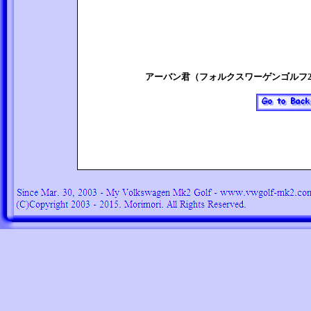
アーバン君（フォルクスワーゲンゴルフ2