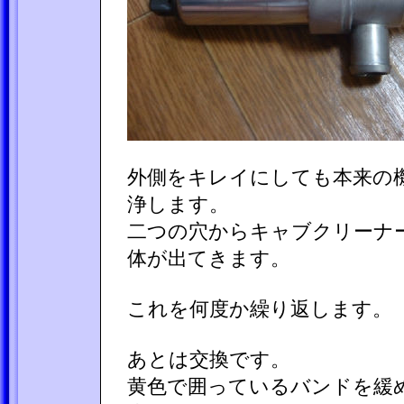
外側をキレイにしても本来の
浄します。
二つの穴からキャブクリーナ
体が出てきます。
これを何度か繰り返します。
あとは交換です。
黄色で囲っているバンドを緩