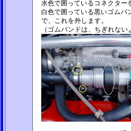
水色で囲っているコネクター
白色で囲っている黒いゴムバ
で、これを外します。
（ゴムバンドは、ちぎれない