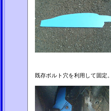
既存ボルト穴を利用して固定