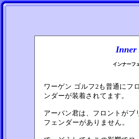
Inner
インナーフ
ワーゲン ゴルフ2も普通にフ
ンダーが装着されてます。
アーバン君は、フロントがブ
フェンダーがありません。