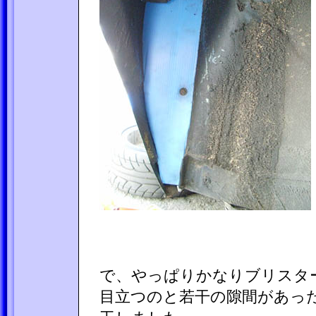
で、やっぱりかなりブリスタ
目立つのと若干の隙間があっ