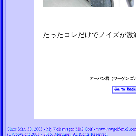
たったコレだけでノイズが激
アーバン君（ワーゲン ゴ