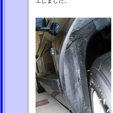
工しました。