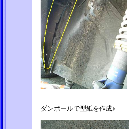
ダンボールで型紙を作成♪