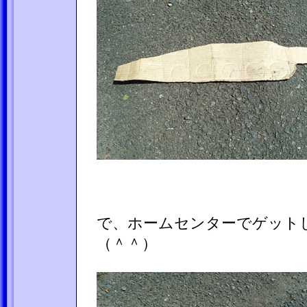
で、ホームセンターでゲット
（＾＾）