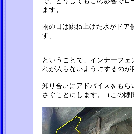
で、どうしてもこの影響でロ
ます。
雨の日は跳ね上げた水がドア
す。
ということで、インナーフェ
れが入らないようにするのが
知り合いにアドバイスをもら
さぐことにします。（この隙