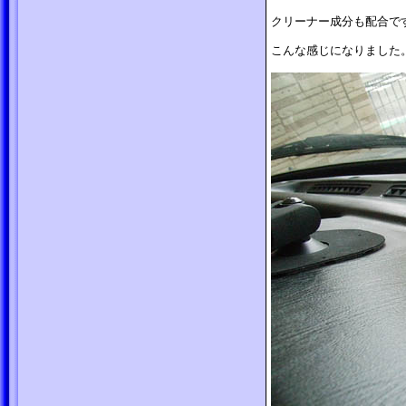
クリーナー成分も配合で
こんな感じになりました