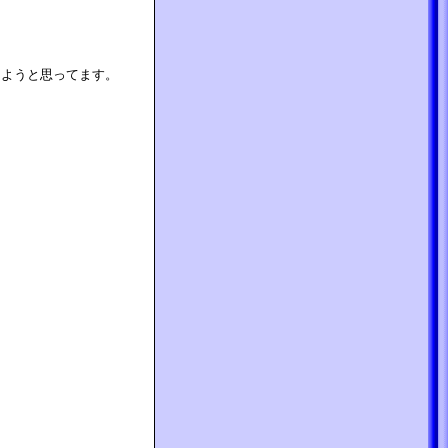
しようと思ってます。