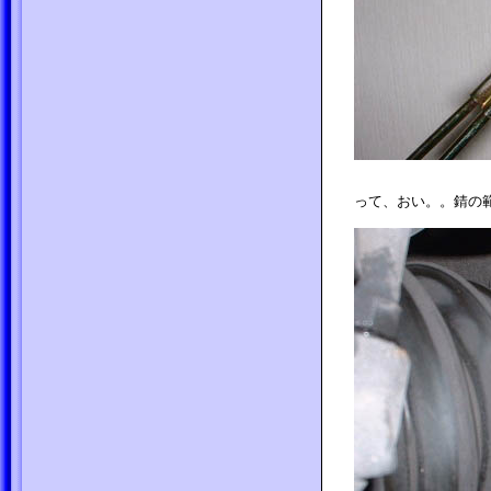
って、おい。。錆の