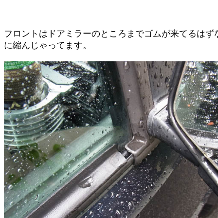
フロントはドアミラーのところまでゴムが来てるはず
に縮んじゃってます。