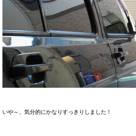
いや～、気分的にかなりすっきりしました！