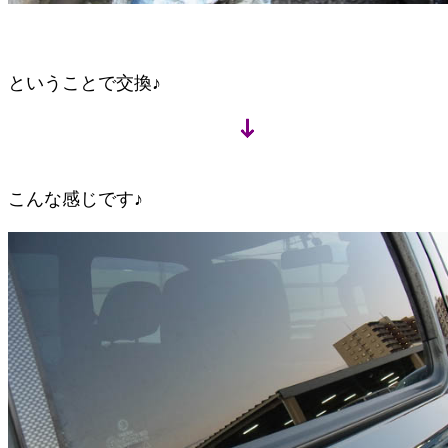
ということで交換♪
こんな感じです♪