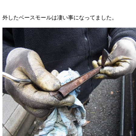
外したベースモールは凄い事になってました。