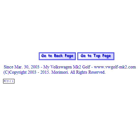
PCサイト