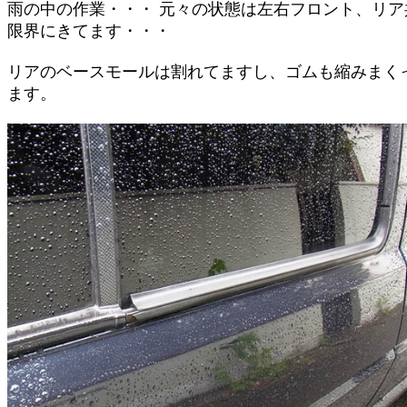
雨の中の作業・・・ 元々の状態は左右フロント、リア
限界にきてます・・・
リアのベースモールは割れてますし、ゴムも縮みまく
ます。